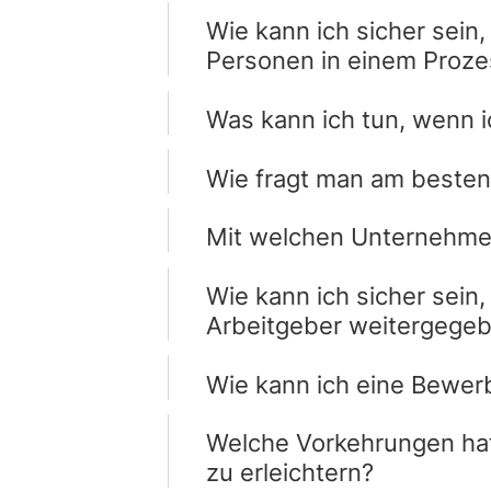
Wie kann ich sicher sein
Personen in einem Proze
Was kann ich tun, wenn i
Wie fragt man am besten
Mit welchen Unternehme
Wie kann ich sicher sein
Arbeitgeber weitergegeb
Wie kann ich eine Bewer
Welche Vorkehrungen ha
zu erleichtern?