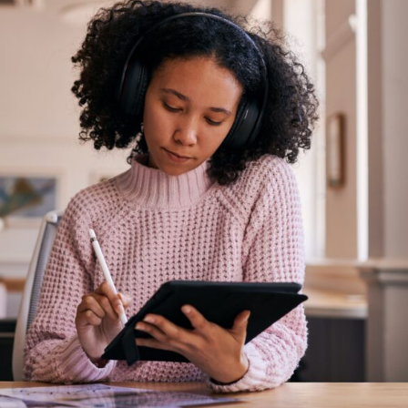
Alle Insights ansehen
sehen