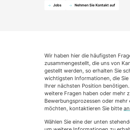
Jobs
Nehmen Sie Kontakt auf
Alles ansehen
Wir haben hier die häufigsten Fra
zusammengestellt, die uns von Ka
gestellt werden, so erhalten Sie sch
wichtigsten Informationen, die Sie 
Ihrer nächsten Position benötigen
weitere Fragen haben oder mehr z
Bewerbungsprozessen oder mehr 
möchten, kontaktieren Sie bitte
an
Wählen Sie eine der unten stehend
um weitere Informationen zu erhal