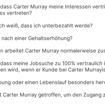
, dass Carter Murray meine Interessen vertr
ss vertreten?
ch weiß, dass ich unterbezahlt werde?
 nach einer Gehaltserhöhung?
n arbeitet Carter Murray normalerweise 
, dass meine Jobsuche zu 100% vertraulich 
en wird, wenn er Kunde bei Carter Murrayi
bung oder einen Lebenslauf besonders he
t Carter Murray getroffen, um den Zugang