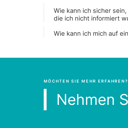
Wie kann ich sicher sein
die ich nicht informiert 
Wie kann ich mich auf ei
MÖCHTEN SIE MEHR ERFAHREN
Nehmen Si