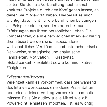
sollten Sie sich als Vorbereitung noch einmal
konkrete Projekte durch den Kopf gehen lassen, an
denen Sie mitgewirkt haben. Hierbei ist es auch
wichtig, dass nicht nur die beruflichen Leistungen
als Beispiele dienen, sondern potentiell auch
Erfahrungen aus Ihrem persönlichen Leben. Die
Kompetenzen, die in einem solchen Interview häufig
thematisiert werden, sind insbesondere
wirtschaftliches Verständnis und unternehmerische
Denkweise, strategische und analytische
Fähigkeiten, Motivation, Kreativität,
Belastbarkeit, Flexibilität sowie kommunikative
Fähigkeiten.
Präsentation/Vortrag
Vereinzelt kann es vorkommen, dass Sie während
des Interviewprozesses eine kleine Präsentation
oder einen kleinen Vortrag vorbereiten und halten
müssen. Falls Sie audiovisuelle Mittel wie z.B.
PowerPoint einsetzen möchten, ist es wichtig,