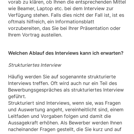
vorab zu klären, ob Ihnen die entsprechenden Mittel
wie Beamer, Laptop etc. bei dem Interview zur
Verfügung stehen. Falls dies nicht der Fall ist, ist es
oftmals hilfreich, ein Informationsblatt
vorzubereiten, das Sie bei Ihrer Präsentation oder
Ihrem Vortrag austeilen.
Welchen Ablauf des Interviews kann ich erwarten?
Strukturiertes Interview
Häufig werden Sie auf sogenannte strukturierte
Interviews treffen. Oft wird auch nur ein Teil des
Bewerbungsgespräches als strukturiertes Interview
geführt.
Strukturiert sind Interviews, wenn sie, was Fragen
und Auswertung angeht, vereinheitlicht sind, einem
Leitfaden und Vorgaben folgen und damit die
Aussagekraft erhöhen. Als Bewerber werden Ihnen
nacheinander Fragen gestellt, die Sie kurz und auf