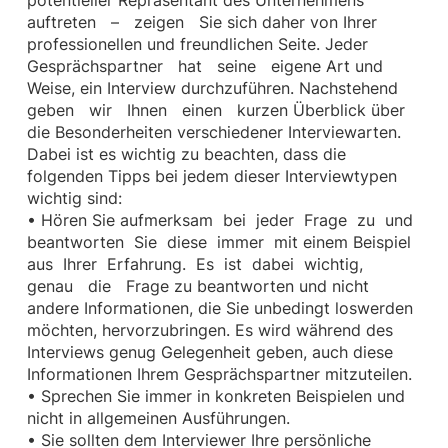
potentieller Repräsentant des Unternehmens
auftreten – zeigen Sie sich daher von Ihrer
professionellen und freundlichen Seite. Jeder
Gesprächspartner hat seine eigene Art und
Weise, ein Interview durchzuführen. Nachstehend
geben wir Ihnen einen kurzen Überblick über
die Besonderheiten verschiedener Interviewarten.
Dabei ist es wichtig zu beachten, dass die
folgenden Tipps bei jedem dieser Interviewtypen
wichtig sind:
• Hören Sie aufmerksam bei jeder Frage zu und
beantworten Sie diese immer mit einem Beispiel
aus Ihrer Erfahrung. Es ist dabei wichtig,
genau die Frage zu beantworten und nicht
andere Informationen, die Sie unbedingt loswerden
möchten, hervorzubringen. Es wird während des
Interviews genug Gelegenheit geben, auch diese
Informationen Ihrem Gesprächspartner mitzuteilen.
• Sprechen Sie immer in konkreten Beispielen und
nicht in allgemeinen Ausführungen.
• Sie sollten dem Interviewer Ihre persönliche