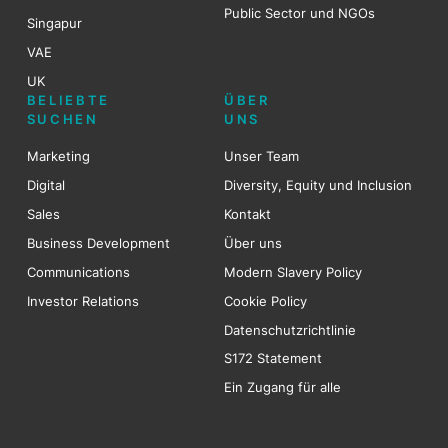
Public Sector und NGOs
Singapur
VAE
UK
BELIEBTE
ÜBER
SUCHEN
UNS
Marketing
Unser Team
Digital
Diversity, Equity und Inclusion
Sales
Kontakt
Business Development
Über uns
Communications
Modern Slavery Policy
Investor Relations
Cookie Policy
Datenschutzrichtlinie
S172 Statement
Ein Zugang für alle