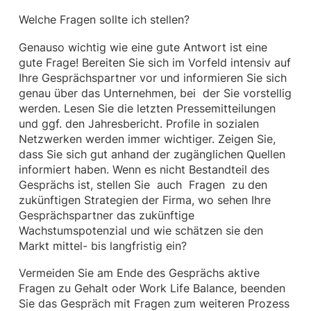
Welche Fragen sollte ich stellen?
Genauso wichtig wie eine gute Antwort ist eine
gute Frage! Bereiten Sie sich im Vorfeld intensiv auf
Ihre Gesprächspartner vor und informieren Sie sich
genau über das Unternehmen, bei der Sie vorstellig
werden. Lesen Sie die letzten Pressemitteilungen
und ggf. den Jahresbericht. Profile in sozialen
Netzwerken werden immer wichtiger. Zeigen Sie,
dass Sie sich gut anhand der zugänglichen Quellen
informiert haben. Wenn es nicht Bestandteil des
Gesprächs ist, stellen Sie auch Fragen zu den
zukünftigen Strategien der Firma, wo sehen Ihre
Gesprächspartner das zukünftige
Wachstumspotenzial und wie schätzen sie den
Markt mittel- bis langfristig ein?
Vermeiden Sie am Ende des Gesprächs aktive
Fragen zu Gehalt oder Work Life Balance, beenden
Sie das Gespräch mit Fragen zum weiteren Prozess