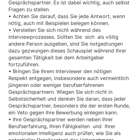
Gesprächspartner. Es ist dabei wichtig, auch selbst
Fragen zu stellen.
• Achten Sie darauf, dass Sie jede Antwort, wenn
nötig, auch mit Beispielen belegen können.
• Verstellen Sie sich nicht während des
Interviewprozesses. Sollten Sie sich als völlig
andere Person ausgeben, sind Sie notgedrungen
dazu gezwungen dieses Schauspiel während Ihrer
gesamten Tätigkeit bei dem Arbeitgeber
fortzuführen.
• Bringen Sie Ihrem Interviewer den nötigen
Respekt entgegen, insbesondere auch vermeintlich
jüngeren oder weniger berufserfahrenen
Gesprächspartnern. Wiegen Sie sich nicht in
Selbstsicherheit und denken Sie daran, dass jeder
Gesprächspartner, besonders die der ersten Runde,
ein Veto gegen Ihre Bewerbung einlegen kann.
• Ihre Gesprächspartner werden neben Ihrer
Berufserfahrung, Ihren Fähigkeiten und Ihrer
emotionalen Intelligenz auch prüfen, wie Sie als