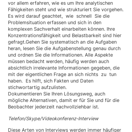
vor allem erfahren, wie es um Ihre analytischen
Fähigkeiten steht und wie strukturiert Sie vorgehen.
Es wird darauf geachtet, wie schnell Sie die
Problemsituation erfassen und sich in den
komplexen Sachverhalt einarbeiten können. Ihre
Konzentrationsfähigkeit und Belastbarkeit sind hier
gefragt.Gehen Sie systematisch an die Aufgaben
heran, lesen Sie die Aufgabenstellung genau durch
und ordnen Sie die Informationen. Alle Aspekte
müssen bedacht werden, häufig werden auch
absichtlich irrelevante Informationen gegeben, die
mit der eigentlichen Frage an sich nichts zu tun
haben. Es hilft, sich Fakten und Daten
stichwortartig aufzulisten.
Dokumentieren Sie Ihren Lösungsweg, auch
mögliche Alternativen, damit er für Sie und für die
Beobachter jederzeit nachvollziehbar ist.
Telefon/Skype/Videokonferenz-Interview
Diese Arten von Interviews werden immer häufiger