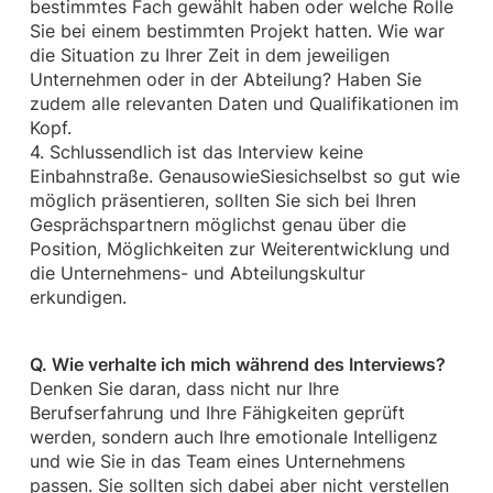
bestimmtes Fach gewählt haben oder welche Rolle
Sie bei einem bestimmten Projekt hatten. Wie war
die Situation zu Ihrer Zeit in dem jeweiligen
Unternehmen oder in der Abteilung? Haben Sie
zudem alle relevanten Daten und Qualifikationen im
Kopf.
4. Schlussendlich ist das Interview keine
Einbahnstraße. GenausowieSiesichselbst so gut wie
möglich präsentieren, sollten Sie sich bei Ihren
Gesprächspartnern möglichst genau über die
Position, Möglichkeiten zur Weiterentwicklung und
die Unternehmens- und Abteilungskultur
erkundigen.
Q. Wie verhalte ich mich während des Interviews?
Denken Sie daran, dass nicht nur Ihre
Berufserfahrung und Ihre Fähigkeiten geprüft
werden, sondern auch Ihre emotionale Intelligenz
und wie Sie in das Team eines Unternehmens
passen. Sie sollten sich dabei aber nicht verstellen