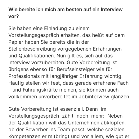
Wie bereite ich mich am besten auf ein Interview
vor?
Sie haben eine Einladung zu einem
Vorstellungsgespräch erhalten, das heißt auf dem
Papier haben Sie bereits die in der
Stellenbeschreibung vorgegebenen Erfahrungen
und Qualifikationen. Nun gilt es, sich auf das
Interview vorzubereiten. Gute Vorbereitung ist
übrigens ebenso für Berufseinsteiger wie für
Professionals mit langjähriger Erfahrung wichtig.
Häufig stellen wir fest, dass gerade erfahrene Fach
– und Führungskräfte meinen, sie könnten auch
vollkommen unvorbereitet im Jobinterview glänzen.
Gute Vorbereitung ist essenziell. Denn im
Vorstellungsgespräch zählt noch mehr: Neben
der Qualifikation will das Unternehmen abklopfen,
ob der Bewerber ins Team passt, welche sozialen
Kompetenzen er mitbringt und vor allem, wie gut er