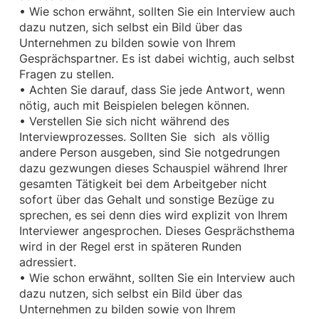
• Wie schon erwähnt, sollten Sie ein Interview auch
dazu nutzen, sich selbst ein Bild über das
Unternehmen zu bilden sowie von Ihrem
Gesprächspartner. Es ist dabei wichtig, auch selbst
Fragen zu stellen.
• Achten Sie darauf, dass Sie jede Antwort, wenn
nötig, auch mit Beispielen belegen können.
• Verstellen Sie sich nicht während des
Interviewprozesses. Sollten Sie sich als völlig
andere Person ausgeben, sind Sie notgedrungen
dazu gezwungen dieses Schauspiel während Ihrer
gesamten Tätigkeit bei dem Arbeitgeber nicht
sofort über das Gehalt und sonstige Bezüge zu
sprechen, es sei denn dies wird explizit von Ihrem
Interviewer angesprochen. Dieses Gesprächsthema
wird in der Regel erst in späteren Runden
adressiert.
• Wie schon erwähnt, sollten Sie ein Interview auch
dazu nutzen, sich selbst ein Bild über das
Unternehmen zu bilden sowie von Ihrem