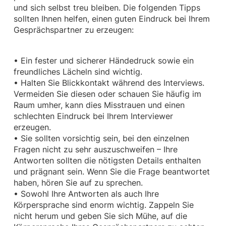
und sich selbst treu bleiben. Die folgenden Tipps
sollten Ihnen helfen, einen guten Eindruck bei Ihrem
Gesprächspartner zu erzeugen:
• Ein fester und sicherer Händedruck sowie ein
freundliches Lächeln sind wichtig.
• Halten Sie Blickkontakt während des Interviews.
Vermeiden Sie diesen oder schauen Sie häufig im
Raum umher, kann dies Misstrauen und einen
schlechten Eindruck bei Ihrem Interviewer
erzeugen.
• Sie sollten vorsichtig sein, bei den einzelnen
Fragen nicht zu sehr auszuschweifen – Ihre
Antworten sollten die nötigsten Details enthalten
und prägnant sein. Wenn Sie die Frage beantwortet
haben, hören Sie auf zu sprechen.
• Sowohl Ihre Antworten als auch Ihre
Körpersprache sind enorm wichtig. Zappeln Sie
nicht herum und geben Sie sich Mühe, auf die