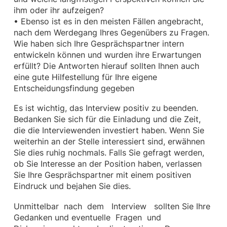
ihm oder ihr aufzeigen?
• Ebenso ist es in den meisten Fällen angebracht,
nach dem Werdegang Ihres Gegenübers zu Fragen.
Wie haben sich Ihre Gesprächspartner intern
entwickeln können und wurden ihre Erwartungen
erfüllt? Die Antworten hierauf sollten Ihnen auch
eine gute Hilfestellung für Ihre eigene
Entscheidungsfindung gegeben
Es ist wichtig, das Interview positiv zu beenden.
Bedanken Sie sich für die Einladung und die Zeit,
die die Interviewenden investiert haben. Wenn Sie
weiterhin an der Stelle interessiert sind, erwähnen
Sie dies ruhig nochmals. Falls Sie gefragt werden,
ob Sie Interesse an der Position haben, verlassen
Sie Ihre Gesprächspartner mit einem positiven
Eindruck und bejahen Sie dies.
Unmittelbar nach dem Interview sollten Sie Ihre
Gedanken und eventuelle Fragen und