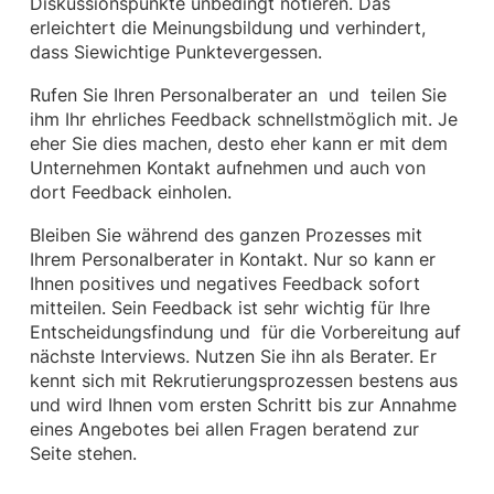
Diskussionspunkte unbedingt notieren. Das
erleichtert die Meinungsbildung und verhindert,
dass Siewichtige Punktevergessen.
Rufen Sie Ihren Personalberater an und teilen Sie
ihm Ihr ehrliches Feedback schnellstmöglich mit. Je
eher Sie dies machen, desto eher kann er mit dem
Unternehmen Kontakt aufnehmen und auch von
dort Feedback einholen.
Bleiben Sie während des ganzen Prozesses mit
Ihrem Personalberater in Kontakt. Nur so kann er
Ihnen positives und negatives Feedback sofort
mitteilen. Sein Feedback ist sehr wichtig für Ihre
Entscheidungsfindung und für die Vorbereitung auf
nächste Interviews. Nutzen Sie ihn als Berater. Er
kennt sich mit Rekrutierungsprozessen bestens aus
und wird Ihnen vom ersten Schritt bis zur Annahme
eines Angebotes bei allen Fragen beratend zur
Seite stehen.