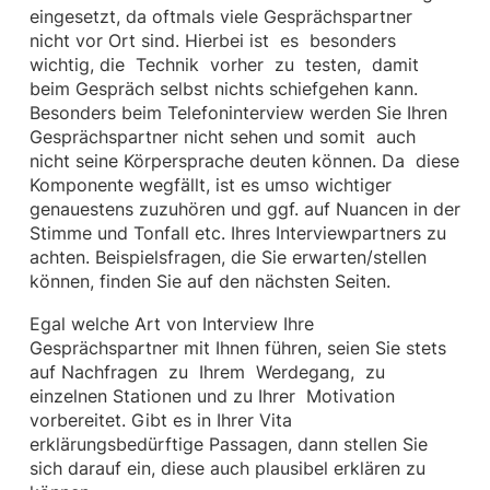
eingesetzt, da oftmals viele Gesprächspartner
nicht vor Ort sind. Hierbei ist es besonders
wichtig, die Technik vorher zu testen, damit
beim Gespräch selbst nichts schiefgehen kann.
Besonders beim Telefoninterview werden Sie Ihren
Gesprächspartner nicht sehen und somit auch
nicht seine Körpersprache deuten können. Da diese
Komponente wegfällt, ist es umso wichtiger
genauestens zuzuhören und ggf. auf Nuancen in der
Stimme und Tonfall etc. Ihres Interviewpartners zu
achten. Beispielsfragen, die Sie erwarten/stellen
können, finden Sie auf den nächsten Seiten.
Egal welche Art von Interview Ihre
Gesprächspartner mit Ihnen führen, seien Sie stets
auf Nachfragen zu Ihrem Werdegang, zu
einzelnen Stationen und zu Ihrer Motivation
vorbereitet. Gibt es in Ihrer Vita
erklärungsbedürftige Passagen, dann stellen Sie
sich darauf ein, diese auch plausibel erklären zu