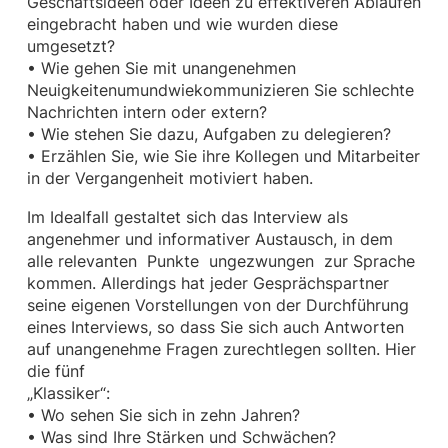
Geschäftsideen oder Ideen zu effektiveren Abläufen
eingebracht haben und wie wurden diese
umgesetzt?
• Wie gehen Sie mit unangenehmen
Neuigkeitenumundwiekommunizieren Sie schlechte
Nachrichten intern oder extern?
• Wie stehen Sie dazu, Aufgaben zu delegieren?
• Erzählen Sie, wie Sie ihre Kollegen und Mitarbeiter
in der Vergangenheit motiviert haben.
Im Idealfall gestaltet sich das Interview als
angenehmer und informativer Austausch, in dem
alle relevanten Punkte ungezwungen zur Sprache
kommen. Allerdings hat jeder Gesprächspartner
seine eigenen Vorstellungen von der Durchführung
eines Interviews, so dass Sie sich auch Antworten
auf unangenehme Fragen zurechtlegen sollten. Hier
die fünf
„Klassiker“:
• Wo sehen Sie sich in zehn Jahren?
• Was sind Ihre Stärken und Schwächen?