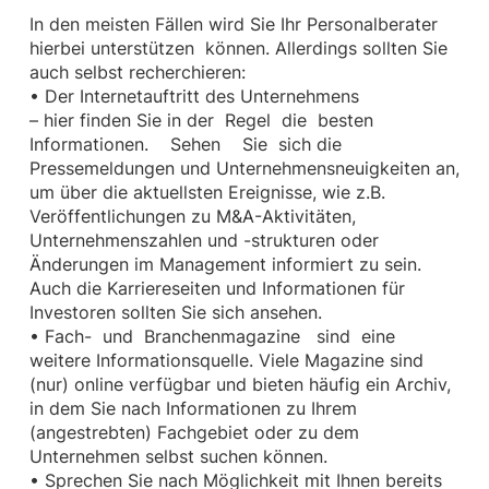
In den meisten Fällen wird Sie Ihr Personalberater
hierbei unterstützen können. Allerdings sollten Sie
auch selbst recherchieren:
• Der Internetauftritt des Unternehmens
– hier finden Sie in der Regel die besten
Informationen. Sehen Sie sich die
Pressemeldungen und Unternehmensneuigkeiten an,
um über die aktuellsten Ereignisse, wie z.B.
Veröffentlichungen zu M&A-Aktivitäten,
Unternehmenszahlen und -strukturen oder
Änderungen im Management informiert zu sein.
Auch die Karriereseiten und Informationen für
Investoren sollten Sie sich ansehen.
• Fach- und Branchenmagazine sind eine
weitere Informationsquelle. Viele Magazine sind
(nur) online verfügbar und bieten häufig ein Archiv,
in dem Sie nach Informationen zu Ihrem
(angestrebten) Fachgebiet oder zu dem
Unternehmen selbst suchen können.
• Sprechen Sie nach Möglichkeit mit Ihnen bereits