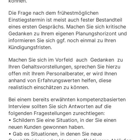
können.
Die Frage nach dem frühestmöglichen
Einstiegstermin ist meist auch fester Bestandteil
eines ersten Gesprächs. Machen Sie sich kritische
Gedanken zu Ihrem eigenen Planungshorizont und
informieren Sie sich ggf. noch einmal zu Ihren
Kündigungsfristen.
Machen Sie sich im Vorfeld auch Gedanken zu
Ihren Gehaltsvorstellungen, sprechen Sie hierzu
offen mit Ihrem Personalberater, er wird Ihnen
anhand von Erfahrungswerten helfen, diese
realistisch einschätzen zu können.
Bei einem bereits erwähnten kompetenzbasierten
Interview sollten Sie sich Antworten auf die
folgenden Fragestellungen zurechtlegen:
• Schildern Sie eine Situation, in der Sie einen
neuen Kunden gewonnen haben.
• Gab es Situationen, in denen Sie neue