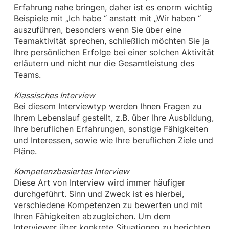
Erfahrung nahe bringen, daher ist es enorm wichtig
Beispiele mit „Ich habe “ anstatt mit „Wir haben “
auszuführen, besonders wenn Sie über eine
Teamaktivität sprechen, schließlich möchten Sie ja
Ihre persönlichen Erfolge bei einer solchen Aktivität
erläutern und nicht nur die Gesamtleistung des
Teams.
Klassisches Interview
Bei diesem Interviewtyp werden Ihnen Fragen zu
Ihrem Lebenslauf gestellt, z.B. über Ihre Ausbildung,
Ihre beruflichen Erfahrungen, sonstige Fähigkeiten
und Interessen, sowie wie Ihre beruflichen Ziele und
Pläne.
Kompetenzbasiertes Interview
Diese Art von Interview wird immer häufiger
durchgeführt. Sinn und Zweck ist es hierbei,
verschiedene Kompetenzen zu bewerten und mit
Ihren Fähigkeiten abzugleichen. Um dem
Interviewer über konkrete Situationen zu berichten,