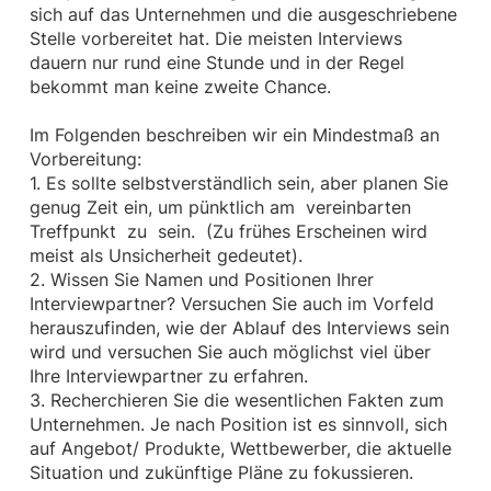
sich auf das Unternehmen und die ausgeschriebene
Stelle vorbereitet hat. Die meisten Interviews
dauern nur rund eine Stunde und in der Regel
bekommt man keine zweite Chance.
Im Folgenden beschreiben wir ein Mindestmaß an
Vorbereitung:
1. Es sollte selbstverständlich sein, aber planen Sie
genug Zeit ein, um pünktlich am vereinbarten
Treffpunkt zu sein. (Zu frühes Erscheinen wird
meist als Unsicherheit gedeutet).
2. Wissen Sie Namen und Positionen Ihrer
Interviewpartner? Versuchen Sie auch im Vorfeld
herauszufinden, wie der Ablauf des Interviews sein
wird und versuchen Sie auch möglichst viel über
Ihre Interviewpartner zu erfahren.
3. Recherchieren Sie die wesentlichen Fakten zum
Unternehmen. Je nach Position ist es sinnvoll, sich
auf Angebot/ Produkte, Wettbewerber, die aktuelle
Situation und zukünftige Pläne zu fokussieren.