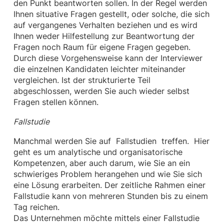
den Punkt beantworten sollen. In der Regel werden
Ihnen situative Fragen gestellt, oder solche, die sich
auf vergangenes Verhalten beziehen und es wird
Ihnen weder Hilfestellung zur Beantwortung der
Fragen noch Raum für eigene Fragen gegeben.
Durch diese Vorgehensweise kann der Interviewer
die einzelnen Kandidaten leichter miteinander
vergleichen. Ist der strukturierte Teil
abgeschlossen, werden Sie auch wieder selbst
Fragen stellen können.
Fallstudie
Manchmal werden Sie auf Fallstudien treffen. Hier
geht es um analytische und organisatorische
Kompetenzen, aber auch darum, wie Sie an ein
schwieriges Problem herangehen und wie Sie sich
eine Lösung erarbeiten. Der zeitliche Rahmen einer
Fallstudie kann von mehreren Stunden bis zu einem
Tag reichen.
Das Unternehmen möchte mittels einer Fallstudie