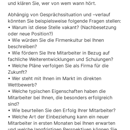
und klären Sie, wer von wem wann hört.
Abhängig von Gesprächssituation und –verlauf
könnten Sie beispielsweise folgende Fragen stellen:
• Warum ist diese Stelle vakant? (Nachbesetzung
oder neue Position?)
• Wie würden Sie die Firmenkultur bei Ihnen
beschreiben?
• Wie fördern Sie Ihre Mitarbeiter in Bezug auf
fachliche Weiterentwicklungen und Schulungen?
• Welche Pläne verfolgen Sie als Firma für die
Zukunft?
• Wer steht mit Ihnen im Markt im direkten
Wettbewerb?
• Welche typischen Eigenschaften haben die
Mitarbeiter bei Ihnen, die besonders erfolgreich
sind?
• Wie beurteilen Sie den Erfolg Ihrer Mitarbeiter?
• Welche Art der Einbeziehung kann ein neuer
Mitarbeiter in ersten Monaten bei Ihnen erwarten
und welche langfristigen Perspektiven können Sie