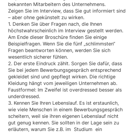
bekannten Mitarbeitern des Unternehmens.
Zeigen Sie im Interview, dass Sie gut informiert sind
– aber ohne gekünstelt zu wirken.
1. Denken Sie über Fragen nach, die Ihnen
höchstwahrscheinlich im Interview gestellt werden.
Am Ende dieser Broschüre finden Sie einige
Beispielfragen. Wenn Sie die fünf „schlimmsten“
Fragen beantworten können, werden Sie sich
wesentlich sicherer fühlen.
2. Der erste Eindruck zählt. Sorgen Sie dafür, dass
Sie bei jedem Bewerbungsgespräch entsprechend
gekleidet sind und gepflegt wirken. Die richtige
Kleidung hängt vom jeweiligen Unternehmen ab.
Faustformel: Im Zweifel ist overdressed besser als
underdressed.
3. Kennen Sie Ihren Lebenslauf. Es ist erstaunlich,
wie viele Menschen in einem Bewerbungsgespräch
scheitern, weil sie ihren eigenen Lebenslauf nicht
gut genug kennen. Sie sollten in der Lage sein zu
erläutern, warum Sie z.B. im Studium ein