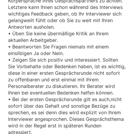
Körpersprache Ihres Gesprächspartners zu achten.
Letztere kann Ihnen schon während des Interviews
wichtiges Feedback geben, ob Ihr Interviewer sich
gelangweilt fühlt oder ob Sie zu weit mit Ihren
Antworten ausholen.
• Üben Sie keine übermäßige Kritik an Ihrem
aktuellen Arbeitgeber.
• Beantworten Sie Fragen niemals mit einem
einsilbigen Ja oder Nein.
• Zeigen Sie sich positiv und interessiert. Sollten
Sie Vorbehalte oder Bedenken haben, ist es wichtig,
diese in einer ersten Gesprächsrunde nicht sofort
zu offenbaren und erst einmal mit Ihrem
Personalberater zu diskutieren. Ihr Berater wird
Ihnen bei eventuellen Bedenken helfen können.
• Bei der ersten Gesprächsrunde gilt es auch,nicht
sofort über das Gehalt und sonstige Bezüge zu
sprechen, es sei denn dies wird explizit von Ihrem
Interviewer angesprochen. Dieses Gesprächsthema
wird in der Regel erst in späteren Runden
adressiert.